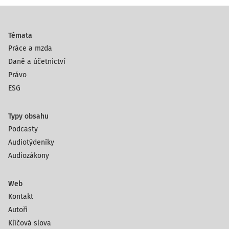
Témata
Práce a mzda
Daně a účetnictví
Právo
ESG
Typy obsahu
Podcasty
Audiotýdeníky
Audiozákony
Web
Kontakt
Autoři
Klíčová slova