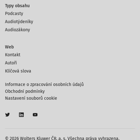
Typy obsahu
Podcasty
Audiotýdeníky
Audiozákony
Web
Kontakt
Autoři
Klíčová slova
Informace o zpracování osobních údajů
Obchodní podmínky
Nastavení souborů cookie
© 2026 Wolters Kluwer ČR, a. s. Všechna práva vyhrazena.