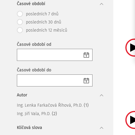
Časové období
posledních 7 dnů
posledních 30 dnů
posledních 12 měsíců
Časové období od
Časové období do
Autor
(1)
Ing. Lenka Farkačová Říhová, Ph.D.
(2)
Ing. Jiří Vala, Ph.D.
Klíčová slova