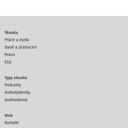
Témata
Práce a mzda
Daně a účetnictví
Právo
ESG
Typy obsahu
Podcasty
Audiotýdeníky
Audiozákony
Web
Kontakt