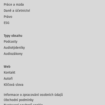
Práce a mzda
Daně a účetnictví
Právo
ESG
Typy obsahu
Podcasty
Audiotýdeníky
Audiozákony
Web
Kontakt
Autoři
Klíčová slova
Informace o zpracování osobních údajů
Obchodní podmínky