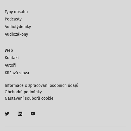
Typy obsahu
Podcasty
Audiotýdeníky
Audiozákony
Web
Kontakt
Autoři
Klíčová slova
Informace o zpracování osobních údajů
Obchodní podmínky
Nastavení souborů cookie