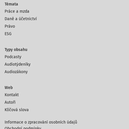
Témata
Práce a mzda
Daně a účetnictví
Právo
ESG
Typy obsahu
Podcasty
Audiotýdeníky
Audiozákony
Web
Kontakt
Autoři
Klíčová slova
Informace o zpracování osobních údajů
Obchodní podmínky