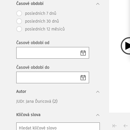
Časové období
posledních 7 dnů
posledních 30 dnů
posledních 12 měsíců
Časové období od
Časové období do
Autor
(2)
JUDr. Jana Ďuricová
Klíčová slova