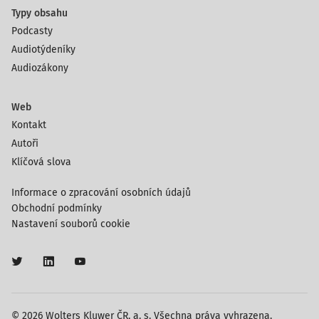
Typy obsahu
Podcasty
Audiotýdeníky
Audiozákony
Web
Kontakt
Autoři
Klíčová slova
Informace o zpracování osobních údajů
Obchodní podmínky
Nastavení souborů cookie
© 2026 Wolters Kluwer ČR, a. s. Všechna práva vyhrazena.