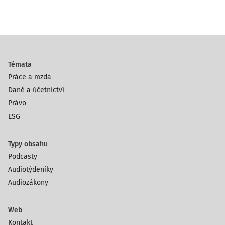
Témata
Práce a mzda
Daně a účetnictví
Právo
ESG
Typy obsahu
Podcasty
Audiotýdeníky
Audiozákony
Web
Kontakt