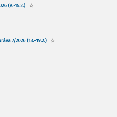
26 (9.-15.2.)
áva 7/2026 (13.–19.2.)