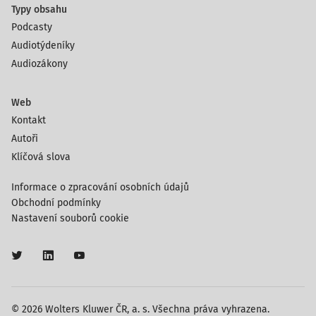
Typy obsahu
Podcasty
Audiotýdeníky
Audiozákony
Web
Kontakt
Autoři
Klíčová slova
Informace o zpracování osobních údajů
Obchodní podmínky
Nastavení souborů cookie
© 2026 Wolters Kluwer ČR, a. s. Všechna práva vyhrazena.