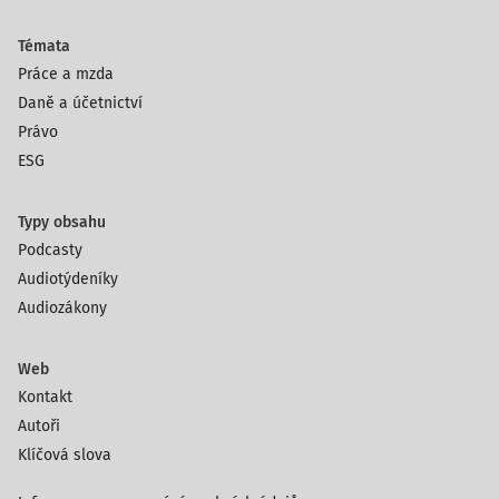
Témata
Práce a mzda
Daně a účetnictví
Právo
ESG
Typy obsahu
Podcasty
Audiotýdeníky
Audiozákony
Web
Kontakt
Autoři
Klíčová slova