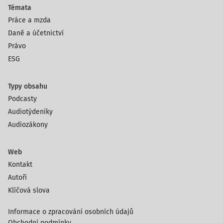
Témata
Práce a mzda
Daně a účetnictví
Právo
ESG
Typy obsahu
Podcasty
Audiotýdeníky
Audiozákony
Web
Kontakt
Autoři
Klíčová slova
Informace o zpracování osobních údajů
Obchodní podmínky