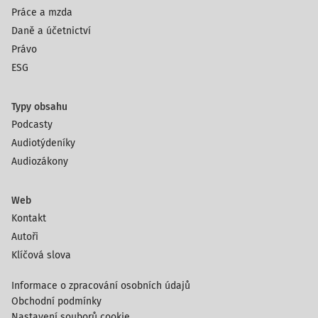
Práce a mzda
Daně a účetnictví
Právo
ESG
Typy obsahu
Podcasty
Audiotýdeníky
Audiozákony
Web
Kontakt
Autoři
Klíčová slova
Informace o zpracování osobních údajů
Obchodní podmínky
Nastavení souborů cookie