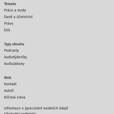
Témata
Práce a mzda
Daně a účetnictví
Právo
ESG
Typy obsahu
Podcasty
Audiotýdeníky
Audiozákony
Web
Kontakt
Autoři
Klíčová slova
Informace o zpracování osobních údajů
Obchodní podmínky