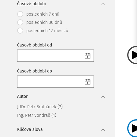
Časové období
posledních 7 dnů
posledních 30 dnů
posledních 12 měsíců
Časové období od
Časové období do
Autor
(2)
JUDr. Petr Brothánek
(1)
Ing. Petr Vondraš
Klíčová slova