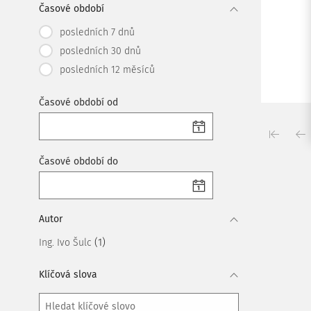
Časové období
posledních 7 dnů
posledních 30 dnů
posledních 12 měsíců
Časové období od
Časové období do
Autor
(1)
Ing. Ivo Šulc
Klíčová slova