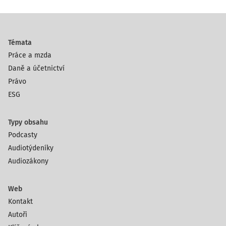
Témata
Práce a mzda
Daně a účetnictví
Právo
ESG
Typy obsahu
Podcasty
Audiotýdeníky
Audiozákony
Web
Kontakt
Autoři