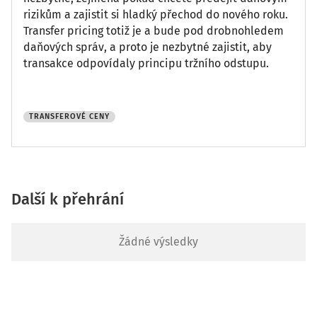
rizikům a zajistit si hladký přechod do nového roku.
Transfer pricing totiž je a bude pod drobnohledem
daňových správ, a proto je nezbytné zajistit, aby
transakce odpovídaly principu tržního odstupu.
TRANSFEROVÉ CENY
Další k přehrání
Žádné výsledky