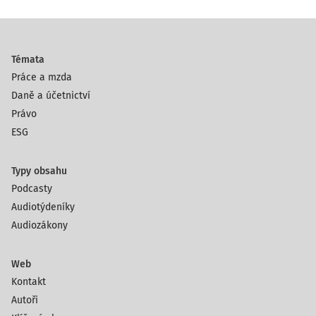
Témata
Práce a mzda
Daně a účetnictví
Právo
ESG
Typy obsahu
Podcasty
Audiotýdeníky
Audiozákony
Web
Kontakt
Autoři