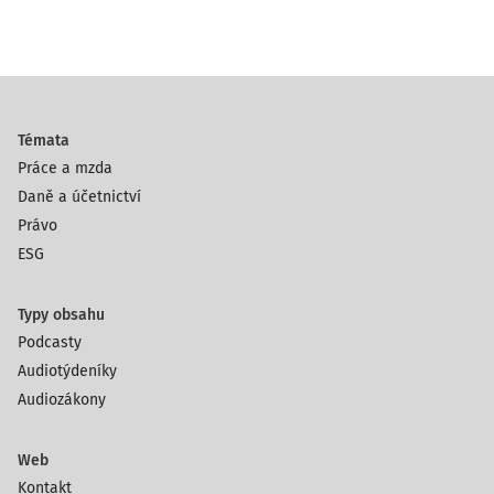
Témata
Práce a mzda
Daně a účetnictví
Právo
ESG
Typy obsahu
Podcasty
Audiotýdeníky
Audiozákony
Web
Kontakt