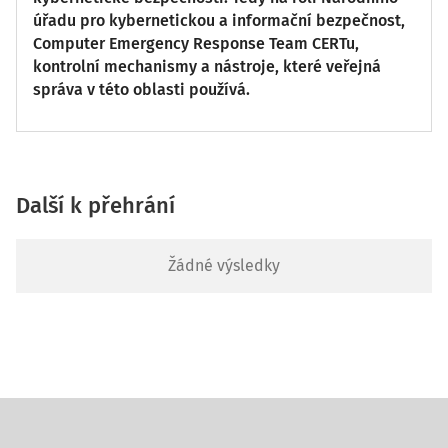
úřadu pro kybernetickou a informační bezpečnost,
Computer Emergency Response Team CERTu,
kontrolní mechanismy a nástroje, které veřejná
správa v této oblasti používá.
Další k přehrání
Žádné výsledky