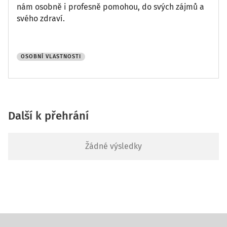
nám osobně i profesně pomohou, do svých zájmů a
svého zdraví.
OSOBNÍ VLASTNOSTI
Další k přehrání
Žádné výsledky