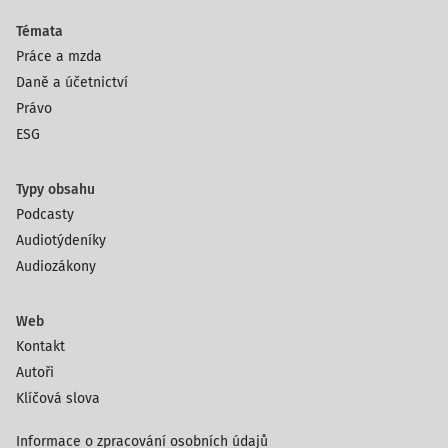
Témata
Práce a mzda
Daně a účetnictví
Právo
ESG
Typy obsahu
Podcasty
Audiotýdeníky
Audiozákony
Web
Kontakt
Autoři
Klíčová slova
Informace o zpracování osobních údajů