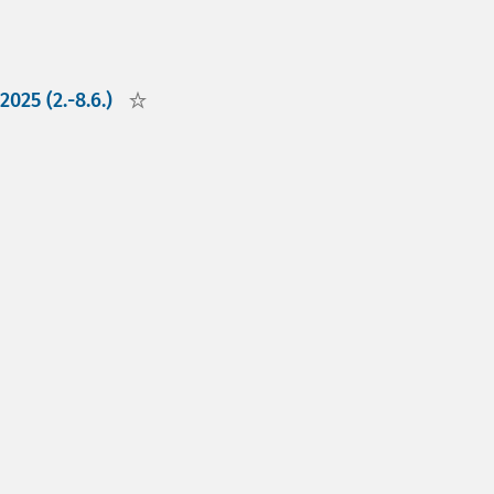
025 (2.-8.6.)