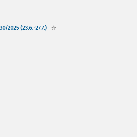
0/2025 (23.6.-27.7.)