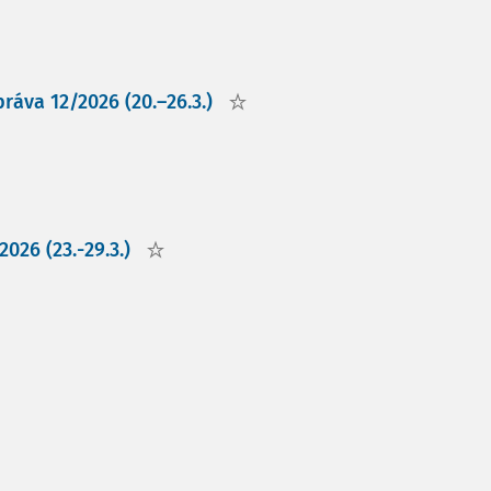
ráva 12/2026 (20.–26.3.)
026 (23.-29.3.)