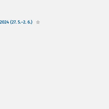
024 (27. 5.–2. 6.)