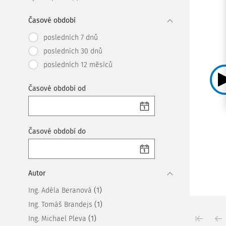
Časové období
posledních 7 dnů
posledních 30 dnů
posledních 12 měsíců
Časové období od
Časové období do
Autor
(1)
Ing. Adéla Beranová
(1)
Ing. Tomáš Brandejs
(1)
Ing. Michael Pleva