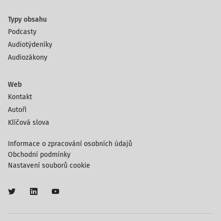
Typy obsahu
Podcasty
Audiotýdeníky
Audiozákony
Web
Kontakt
Autoři
Klíčová slova
Informace o zpracování osobních údajů
Obchodní podmínky
Nastavení souborů cookie