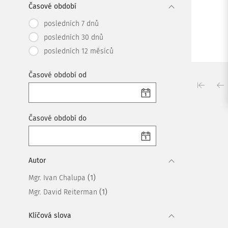
Časové období
posledních 7 dnů
posledních 30 dnů
posledních 12 měsíců
Časové období od
Časové období do
Autor
(1)
Mgr. Ivan Chalupa
(1)
Mgr. David Reiterman
Klíčová slova