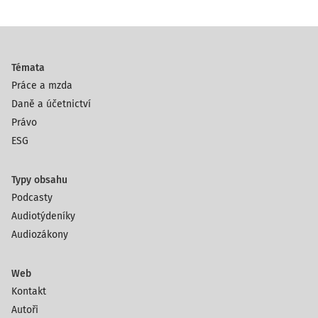
Témata
Práce a mzda
Daně a účetnictví
Právo
ESG
Typy obsahu
Podcasty
Audiotýdeníky
Audiozákony
Web
Kontakt
Autoři