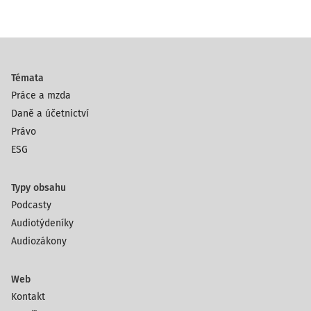
Témata
Práce a mzda
Daně a účetnictví
Právo
ESG
Typy obsahu
Podcasty
Audiotýdeníky
Audiozákony
Web
Kontakt