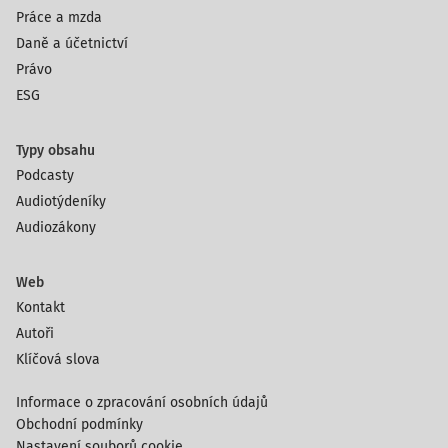
Práce a mzda
Daně a účetnictví
Právo
ESG
Typy obsahu
Podcasty
Audiotýdeníky
Audiozákony
Web
Kontakt
Autoři
Klíčová slova
Informace o zpracování osobních údajů
Obchodní podmínky
Nastavení souborů cookie