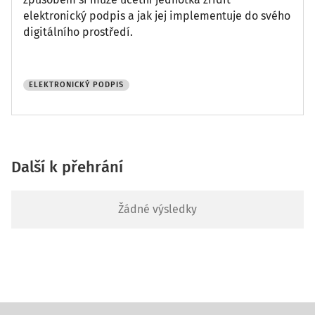
elektronický podpis a jak jej implementuje do svého
digitálního prostředí.
ELEKTRONICKÝ PODPIS
Další k přehrání
Žádné výsledky