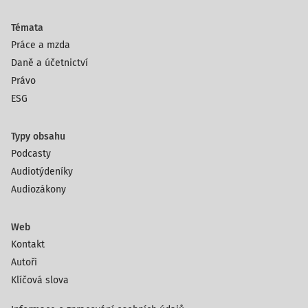
Témata
Práce a mzda
Daně a účetnictví
Právo
ESG
Typy obsahu
Podcasty
Audiotýdeníky
Audiozákony
Web
Kontakt
Autoři
Klíčová slova