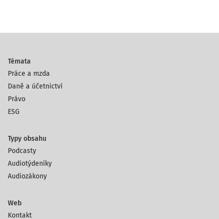
Témata
Práce a mzda
Daně a účetnictví
Právo
ESG
Typy obsahu
Podcasty
Audiotýdeníky
Audiozákony
Web
Kontakt