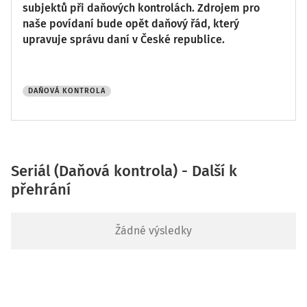
subjektů při daňových kontrolách. Zdrojem pro
naše povídaní bude opět daňový řád, který
upravuje správu daní v České republice.
DAŇOVÁ KONTROLA
Seriál (Daňová kontrola) - Další k
přehrání
Žádné výsledky