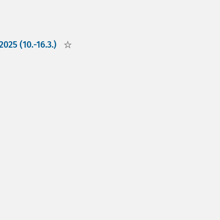
025 (10.-16.3.)