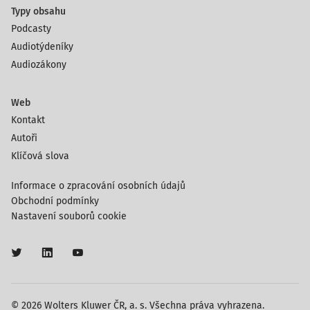
Typy obsahu
Podcasty
Audiotýdeníky
Audiozákony
Web
Kontakt
Autoři
Klíčová slova
Informace o zpracování osobních údajů
Obchodní podmínky
Nastavení souborů cookie
© 2026 Wolters Kluwer ČR, a. s. Všechna práva vyhrazena.