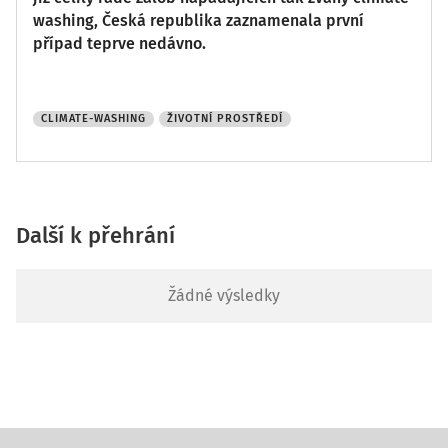
washing, Česká republika zaznamenala první
případ teprve nedávno.
CLIMATE-WASHING
ŽIVOTNÍ PROSTŘEDÍ
Další k přehrání
Žádné výsledky