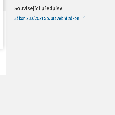
Související předpisy
Zákon 283/2021 Sb. stavební zákon
t