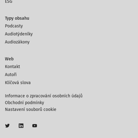
ESG
Typy obsahu
Podcasty
Audiotýdeníky
Audiozákony
Web
Kontakt
Autoři
Klíčová slova
Informace o zpracování osobních údajů
Obchodní podmínky
Nastavení souborů cookie