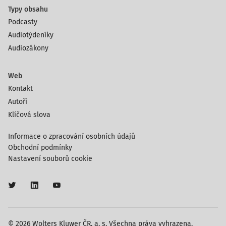
Typy obsahu
Podcasty
Audiotýdeníky
Audiozákony
Web
Kontakt
Autoři
Klíčová slova
Informace o zpracování osobních údajů
Obchodní podmínky
Nastavení souborů cookie
© 2026 Wolters Kluwer ČR, a. s. Všechna práva vyhrazena.