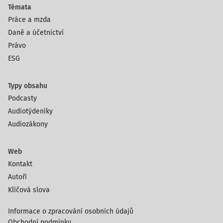
Témata
Práce a mzda
Daně a účetnictví
Právo
ESG
Typy obsahu
Podcasty
Audiotýdeníky
Audiozákony
Web
Kontakt
Autoři
Klíčová slova
Informace o zpracování osobních údajů
Obchodní podmínky