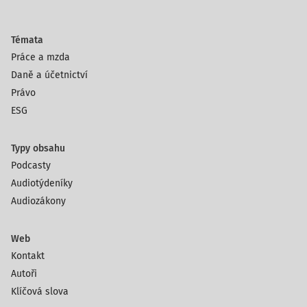
Témata
Práce a mzda
Daně a účetnictví
Právo
ESG
Typy obsahu
Podcasty
Audiotýdeníky
Audiozákony
Web
Kontakt
Autoři
Klíčová slova