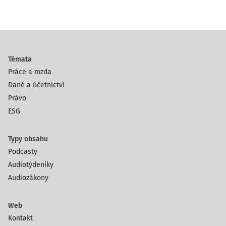
Témata
Práce a mzda
Daně a účetnictví
Právo
ESG
Typy obsahu
Podcasty
Audiotýdeníky
Audiozákony
Web
Kontakt