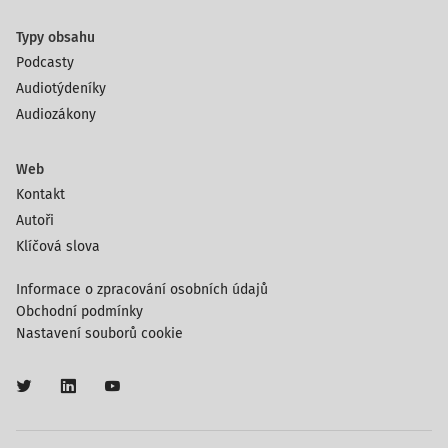
Typy obsahu
Podcasty
Audiotýdeníky
Audiozákony
Web
Kontakt
Autoři
Klíčová slova
Informace o zpracování osobních údajů
Obchodní podmínky
Nastavení souborů cookie