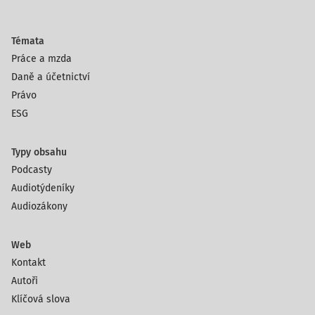
Témata
Práce a mzda
Daně a účetnictví
Právo
ESG
Typy obsahu
Podcasty
Audiotýdeníky
Audiozákony
Web
Kontakt
Autoři
Klíčová slova