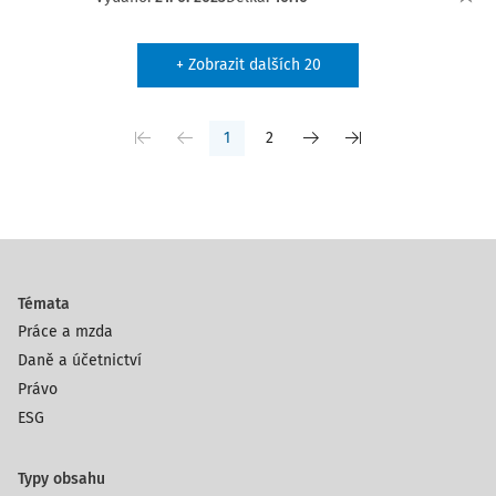
+ Zobrazit dalších 20
1
2
Témata
Práce a mzda
Daně a účetnictví
Právo
ESG
Typy obsahu