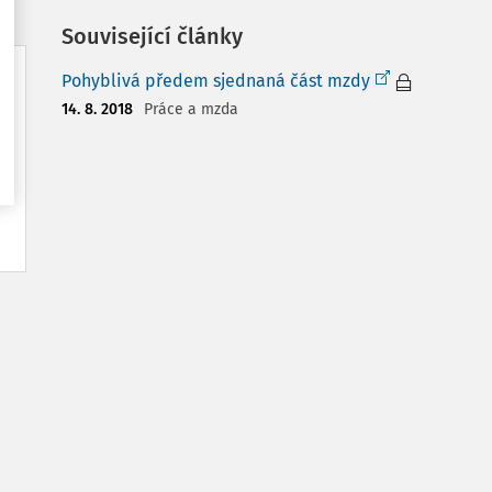
Související články
Pohyblivá předem sjednaná část mzdy
14. 8. 2018
Práce a mzda