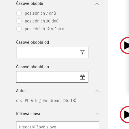
Časové období
posledních 7 dnů
posledních 30 dnů
posledních 12 měsíců
Časové období od
Časové období do
Autor
(8)
doc. PhDr. Ing. Jan Urban, CSc.
Klíčová slova